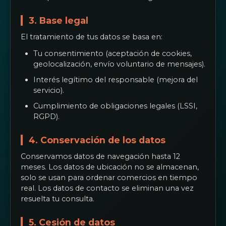
3. Base legal
El tratamiento de tus datos se basa en:
Tu consentimiento (aceptación de cookies,
geolocalización, envío voluntario de mensajes).
Interés legítimo del responsable (mejora del
servicio).
Cumplimiento de obligaciones legales (LSSI,
RGPD).
4. Conservación de los datos
Conservamos datos de navegación hasta 12
meses. Los datos de ubicación no se almacenan,
solo se usan para ordenar comercios en tiempo
real. Los datos de contacto se eliminan una vez
resuelta tu consulta.
5. Cesión de datos