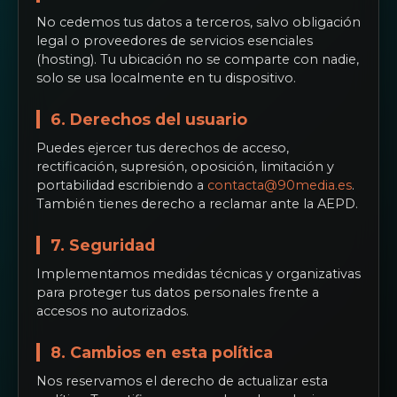
No cedemos tus datos a terceros, salvo obligación
legal o proveedores de servicios esenciales
(hosting). Tu ubicación no se comparte con nadie,
solo se usa localmente en tu dispositivo.
6. Derechos del usuario
Puedes ejercer tus derechos de acceso,
rectificación, supresión, oposición, limitación y
portabilidad escribiendo a
contacta@90media.es
.
También tienes derecho a reclamar ante la AEPD.
7. Seguridad
Implementamos medidas técnicas y organizativas
para proteger tus datos personales frente a
accesos no autorizados.
8. Cambios en esta política
Nos reservamos el derecho de actualizar esta