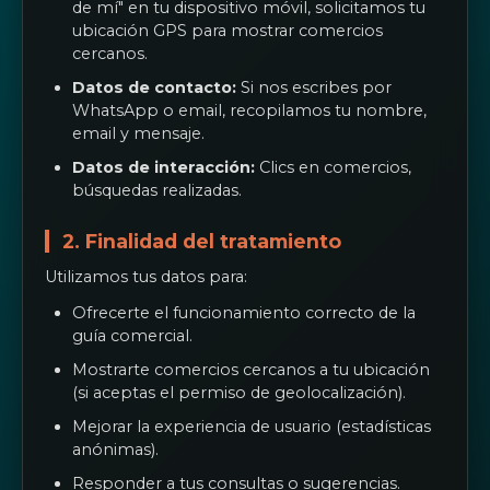
de mí" en tu dispositivo móvil, solicitamos tu
ubicación GPS para mostrar comercios
cercanos.
Datos de contacto:
Si nos escribes por
WhatsApp o email, recopilamos tu nombre,
email y mensaje.
Datos de interacción:
Clics en comercios,
búsquedas realizadas.
2. Finalidad del tratamiento
Utilizamos tus datos para:
Ofrecerte el funcionamiento correcto de la
guía comercial.
Mostrarte comercios cercanos a tu ubicación
(si aceptas el permiso de geolocalización).
Mejorar la experiencia de usuario (estadísticas
anónimas).
Responder a tus consultas o sugerencias.