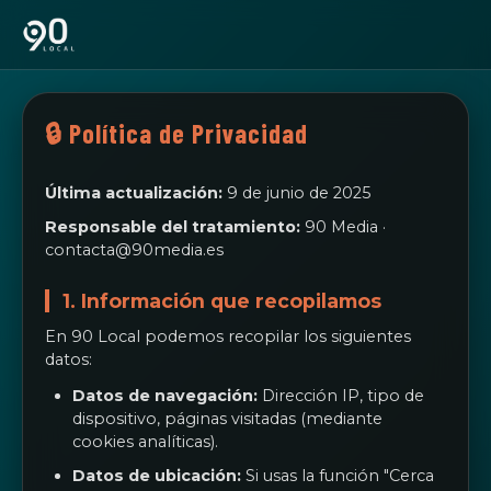
🔒 Política de Privacidad
Última actualización:
9 de junio de 2025
Responsable del tratamiento:
90 Media ·
contacta@90media.es
1. Información que recopilamos
En 90 Local podemos recopilar los siguientes
datos:
Datos de navegación:
Dirección IP, tipo de
dispositivo, páginas visitadas (mediante
cookies analíticas).
Datos de ubicación:
Si usas la función "Cerca