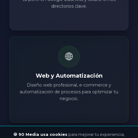
directorios clave.
🌐
Web y Automatización
Diseño web profesional, e-commerce y
automatización de procesos para optimizar tu
negocio.
🍪 90 Media usa cookies
para mejorar tu experiencia,