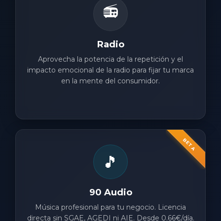
📻
Radio
Aprovecha la potencia de la repetición y el
impacto emocional de la radio para fijar tu marca
en la mente del consumidor.
BETA
🎵
90 Audio
Música profesional para tu negocio. Licencia
directa sin SGAE, AGEDI ni AIE. Desde 0.66€/día.