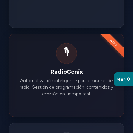
ALFA
🎙️
RadioGenix
MENÚ
Automatización inteligente para emisoras de
radio. Gestión de programación, contenidos y
emisión en tiempo real.