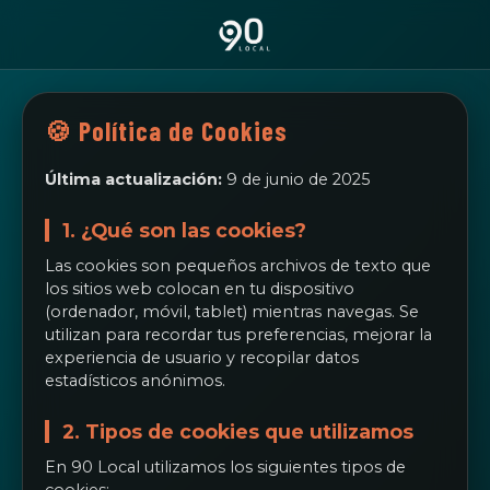
🍪 Política de Cookies
Última actualización:
9 de junio de 2025
1. ¿Qué son las cookies?
Las cookies son pequeños archivos de texto que
los sitios web colocan en tu dispositivo
(ordenador, móvil, tablet) mientras navegas. Se
utilizan para recordar tus preferencias, mejorar la
experiencia de usuario y recopilar datos
estadísticos anónimos.
2. Tipos de cookies que utilizamos
En 90 Local utilizamos los siguientes tipos de