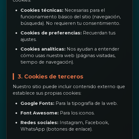
cookies:
Cookies técnicas:
Necesarias para el
funcionamiento básico del sitio (navegación,
búsqueda). No requieren tu consentimiento.
Cookies de preferencias:
Recuerdan tus
ajustes.
Cookies analíticas:
Nos ayudan a entender
cómo usas nuestra web (páginas visitadas,
tiempo de navegación).
3. Cookies de terceros
Nuestro sitio puede incluir contenido externo que
establece sus propias cookies:
Google Fonts:
Para la tipografía de la web.
Font Awesome:
Para los iconos.
Redes sociales:
Instagram, Facebook,
WhatsApp (botones de enlace).