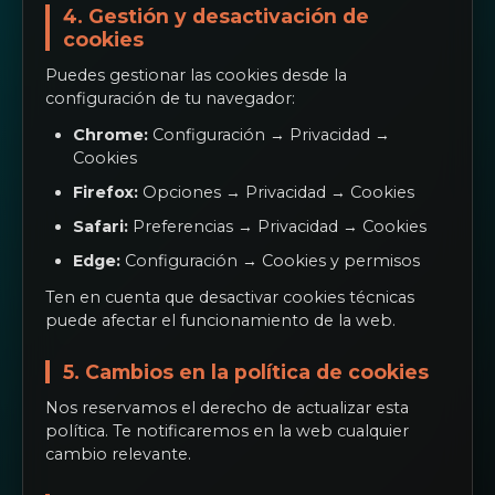
4. Gestión y desactivación de
cookies
Puedes gestionar las cookies desde la
configuración de tu navegador:
Chrome:
Configuración → Privacidad →
Cookies
Firefox:
Opciones → Privacidad → Cookies
Safari:
Preferencias → Privacidad → Cookies
Edge:
Configuración → Cookies y permisos
Ten en cuenta que desactivar cookies técnicas
puede afectar el funcionamiento de la web.
5. Cambios en la política de cookies
Nos reservamos el derecho de actualizar esta
política. Te notificaremos en la web cualquier
cambio relevante.