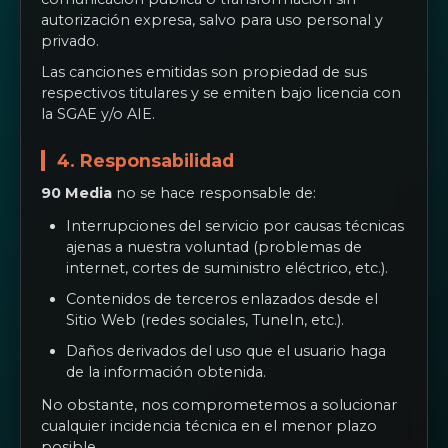
autorización expresa, salvo para uso personal y
privado.
Las canciones emitidas son propiedad de sus
respectivos titulares y se emiten bajo licencia con
la SGAE y/o AIE.
4. Responsabilidad
90 Media
no se hace responsable de:
Interrupciones del servicio por causas técnicas
ajenas a nuestra voluntad (problemas de
internet, cortes de suministro eléctrico, etc.).
Contenidos de terceros enlazados desde el
Sitio Web (redes sociales, TuneIn, etc.).
Daños derivados del uso que el usuario haga
de la información obtenida.
No obstante, nos comprometemos a solucionar
cualquier incidencia técnica en el menor plazo
posible.