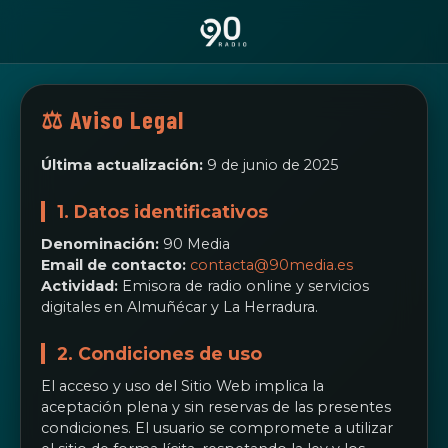
⚖️ Aviso Legal
Última actualización:
9 de junio de 2025
1. Datos identificativos
Denominación:
90 Media
Email de contacto:
contacta@90media.es
Actividad:
Emisora de radio online y servicios
digitales en Almuñécar y La Herradura.
2. Condiciones de uso
El acceso y uso del Sitio Web implica la
aceptación plena y sin reservas de las presentes
condiciones. El usuario se compromete a utilizar