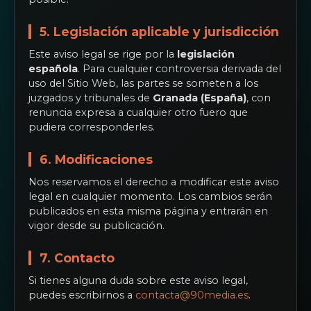
5. Legislación aplicable y jurisdicción
Este aviso legal se rige por la
legislación
española
. Para cualquier controversia derivada del
uso del Sitio Web, las partes se someten a los
juzgados y tribunales de
Granada (España)
, con
renuncia expresa a cualquier otro fuero que
pudiera corresponderles.
6. Modificaciones
Nos reservamos el derecho a modificar este aviso
legal en cualquier momento. Los cambios serán
publicados en esta misma página y entrarán en
vigor desde su publicación.
7. Contacto
Si tienes alguna duda sobre este aviso legal,
puedes escribirnos a
contacta@90media.es
.